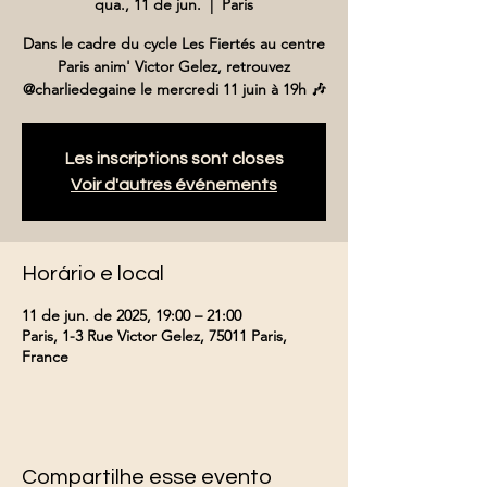
qua., 11 de jun.
  |  
Paris
Dans le cadre du cycle Les Fiertés au centre
Paris anim' Victor Gelez, retrouvez
@charliedegaine le mercredi 11 juin à 19h 🎶
Les inscriptions sont closes
Voir d'autres événements
Horário e local
11 de jun. de 2025, 19:00 – 21:00
Paris, 1-3 Rue Victor Gelez, 75011 Paris,
France
Compartilhe esse evento