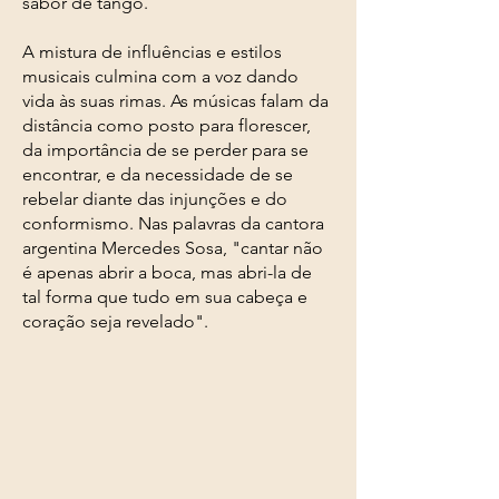
sabor de tango.
A mistura de influências e estilos
musicais culmina com a voz dando
vida às suas rimas. As músicas falam da
distância como posto para florescer,
da importância de se perder para se
encontrar, e da necessidade de se
rebelar diante das injunções e do
conformismo. Nas palavras da cantora
argentina Mercedes Sosa, "cantar não
é apenas abrir a boca, mas abri-la de
tal forma que tudo em sua cabeça e
coração seja revelado".