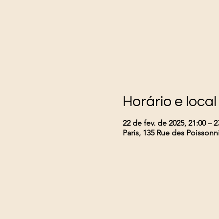
Horário e local
22 de fev. de 2025, 21:00 – 2
Paris, 135 Rue des Poissonni