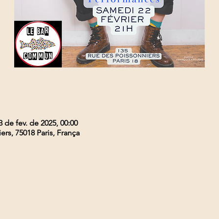
3 de fev. de 2025, 00:00
ers, 75018 Paris, França