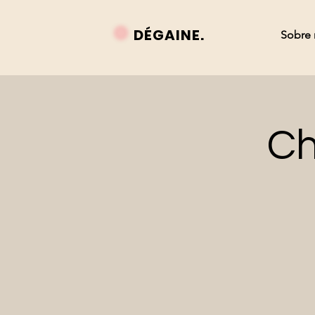
DÉGAINE.
Sobre
Ch