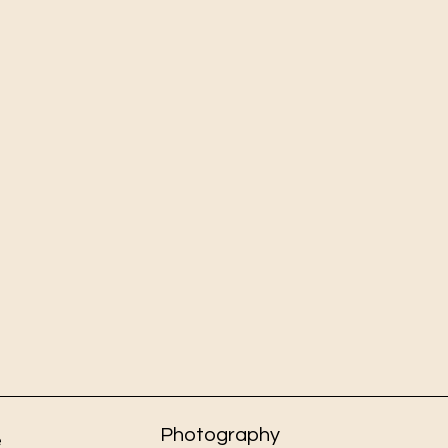
Photography
e