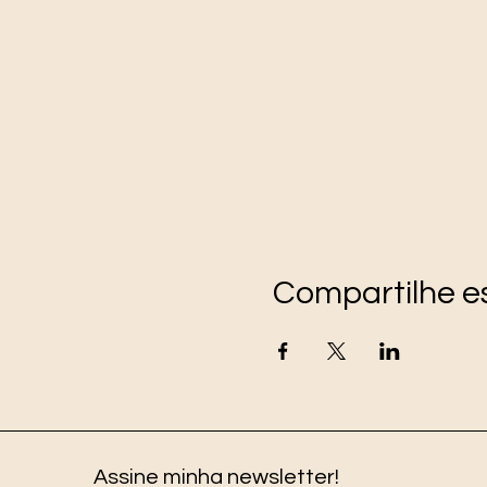
Compartilhe e
Assine minha newsletter!