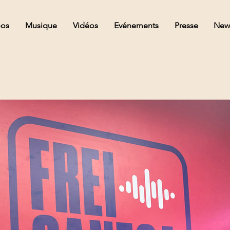
pos
Musique
Vidéos
Evénements
Presse
New