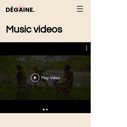
DÉGAINE.
Music videos
Play Video